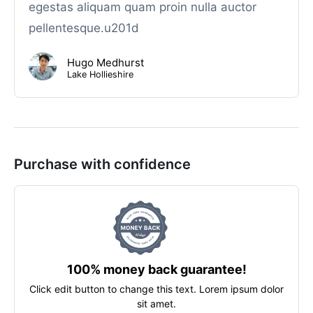
egestas aliquam quam proin nulla auctor
pellentesque.u201d
Hugo Medhurst
Lake Hollieshire
Purchase with confidence
100% money back guarantee!
Click edit button to change this text. Lorem ipsum dolor
sit amet.