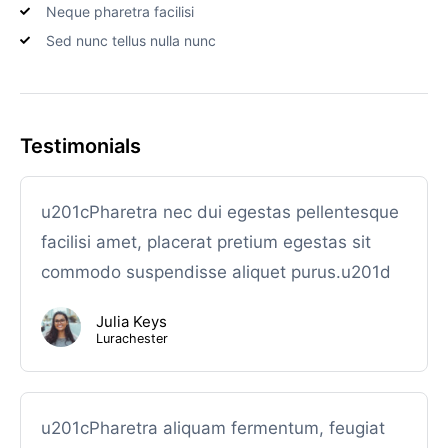
Neque pharetra facilisi
Sed nunc tellus nulla nunc
Testimonials
u201cPharetra nec dui egestas pellentesque
facilisi amet, placerat pretium egestas sit
commodo suspendisse aliquet purus.u201d
Julia Keys
Lurachester
u201cPharetra aliquam fermentum, feugiat